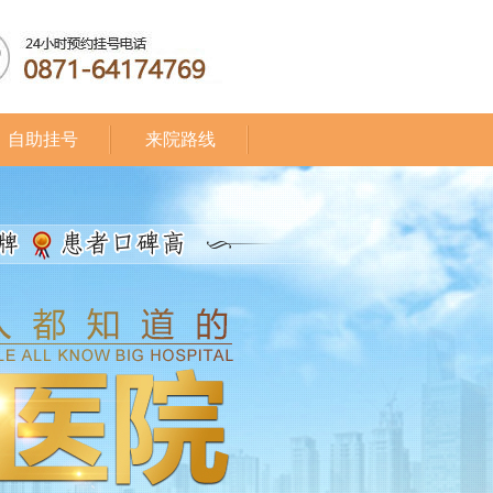
自助挂号
来院路线