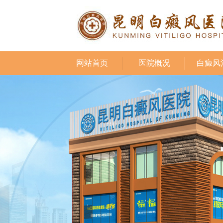
网站首页
医院概况
白癜风