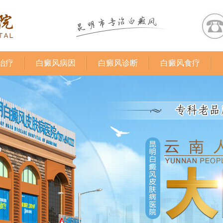
治疗
白癜风病因
白癜风诊断
白癜风食疗