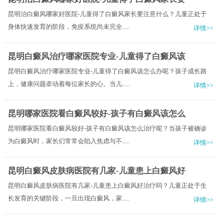
昆明治白癜风哪家好医院-儿童得了白癜风家长要注意什么？儿童正处于
身体快速发育的阶段，免疫系统尚未完全.....
详情>>
昆明白癜风治疗哪家医院专业-儿童得了白癜风该
昆明白癜风治疗哪家医院专业-儿童得了白癜风该怎么办呢？孩子成长路
上，健康问题牵动着每位家长的心。当儿.....
详情>>
昆明哪家医院看白癜风较好-孩子有白癜风该怎么
昆明哪家医院看白癜风较好-孩子有白癜风该怎么治疗呢？当孩子被确诊
为白癜风时，家长们常常会陷入焦虑与不.....
详情>>
昆明白癜风皮肤病医院有几家-儿童患上白癜风好
昆明白癜风皮肤病医院有几家-儿童患上白癜风好治疗吗？儿童正处于生
长发育的关键阶段，一旦出现白癜风，家.....
详情>>