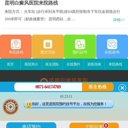
昆明白癜风医院来院路线
来院方式： 火车站 (步行米到永平路)坐64路到弥勒寺下车往金碧路步行
200米即可（邮政储蓄旁） 昆明西站，步.....
详情>>
来院路线
图文问诊
预约挂号
在线咨询
首页
医院简介
医生团队
在线预约
就医指南
来院路线
0871-64174769
医生热线
昆明白癜风医院
01:23:11
昆明市五华区护国路2号
你好，这里是医院预约挂号平台，在线为您服务！
版权所有：昆明白癜风医院
联系电话：0871-64174769
滇ICP备14002723号-2
滇公安备 53010202000563号
6
电话预约
立即回复