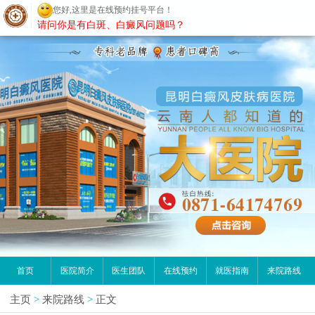
您好,这里是在线预约挂号平台！
昆明白癜风医院
请问你是有白斑、白癜风问题吗？
首页
医院简介
医生团队
在线预约
就医指南
来院路线
主页
>
来院路线
>
正文