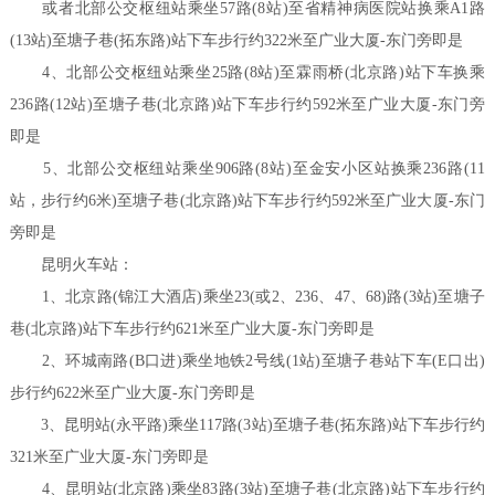
或者北部公交枢纽站乘坐57路(8站)至省精神病医院站换乘A1路
(13站)至塘子巷(拓东路)站下车步行约322米至广业大厦-东门旁即是
4、北部公交枢纽站乘坐25路(8站)至霖雨桥(北京路)站下车换乘
236路(12站)至塘子巷(北京路)站下车步行约592米至广业大厦-东门旁
即是
5、北部公交枢纽站乘坐906路(8站)至金安小区站换乘236路(11
站，步行约6米)至塘子巷(北京路)站下车步行约592米至广业大厦-东门
旁即是
昆明火车站：
1、北京路(锦江大酒店)乘坐23(或2、236、47、68)路(3站)至塘子
巷(北京路)站下车步行约621米至广业大厦-东门旁即是
2、环城南路(B口进)乘坐地铁2号线(1站)至塘子巷站下车(E口出)
步行约622米至广业大厦-东门旁即是
3、昆明站(永平路)乘坐117路(3站)至塘子巷(拓东路)站下车步行约
321米至广业大厦-东门旁即是
4、昆明站(北京路)乘坐83路(3站)至塘子巷(北京路)站下车步行约