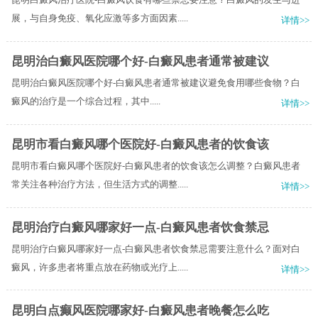
展，与自身免疫、氧化应激等多方面因素.....
详情>>
昆明治白癜风医院哪个好-白癜风患者通常被建议
昆明治白癜风医院哪个好-白癜风患者通常被建议避免食用哪些食物？​白
癜风的治疗是一个综合过程，其中.....
详情>>
昆明市看白癜风哪个医院好-白癜风患者的饮食该
昆明市看白癜风哪个医院好-白癜风患者的饮食该怎么调整？白癜风患者
常关注各种治疗方法，但生活方式的调整.....
详情>>
昆明治疗白癜风哪家好一点-白癜风患者饮食禁忌
昆明治疗白癜风哪家好一点-白癜风患者饮食禁忌需要注意什么？面对白
癜风，许多患者将重点放在药物或光疗上.....
详情>>
昆明白点癫风医院哪家好-白癜风患者晚餐怎么吃