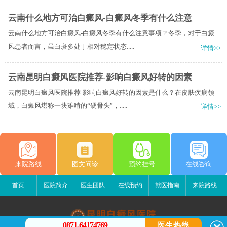
云南什么地方可治白癜风-白癜风冬季有什么注意
云南什么地方可治白癜风-白癜风冬季有什么注意事项？冬季，对于白癜
风患者而言，虽白斑多处于相对稳定状态.....
详情>>
云南昆明白癜风医院推荐-影响白癜风好转的因素
云南昆明白癜风医院推荐-影响白癜风好转的因素是什么？在皮肤疾病领
域，白癜风堪称一块难啃的“硬骨头”，.....
详情>>
来院路线
图文问诊
预约挂号
在线咨询
首页
医院简介
医生团队
在线预约
就医指南
来院路线
0871-64174769
医生热线