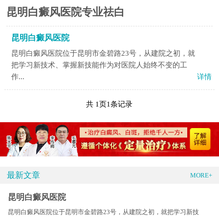
昆明白癜风医院专业祛白
昆明白癜风医院
昆明白癜风医院位于昆明市金碧路23号，从建院之初，就
把学习新技术、掌握新技能作为对医院人始终不变的工
作...
详情
共
1
页
1
条记录
最新文章
MORE+
昆明白癜风医院
昆明白癜风医院位于昆明市金碧路23号，从建院之初，就把学习新技