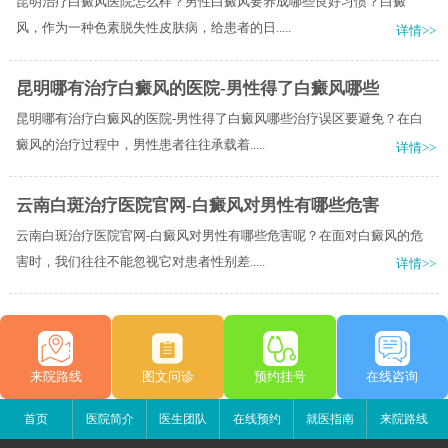
昆明治疗白癜风医院怎么样？男性白癜风要养成哪些良好习惯？白癜
风，作为一种色素脱失性皮肤病，给患者的日.....
详情>>
昆明哪有治疗白癜风的医院-男性得了白癜风哪些
昆明哪有治疗白癜风的医院-男性得了白癜风哪些治疗误区要避免？在白
癜风的治疗过程中，男性患者往往承载着.....
详情>>
云南白斑治疗医院官网-白癜风对男性有哪些危害
云南白斑治疗医院官网-白癜风对男性有哪些危害呢？在面对白癜风的危
害时，我们往往不能忽视它对患者性别差.....
详情>>
来院路线
图文问诊
预约挂号
在线咨询
首页
医院简介
医生团队
在线预约
就医指南
来院路线