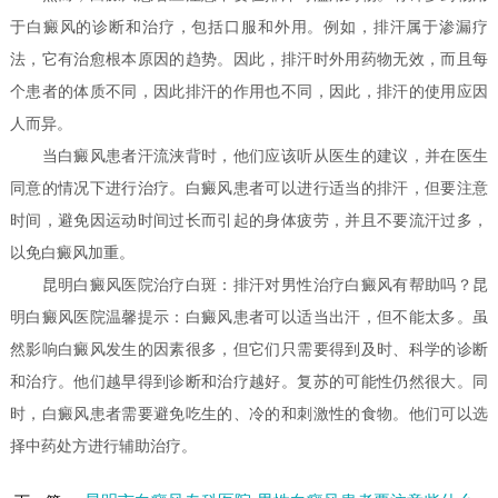
于白癜风的诊断和治疗，包括口服和外用。例如，排汗属于渗漏疗
法，它有治愈根本原因的趋势。因此，排汗时外用药物无效，而且每
个患者的体质不同，因此排汗的作用也不同，因此，排汗的使用应因
人而异。
当白癜风患者汗流浃背时，他们应该听从医生的建议，并在医生
同意的情况下进行治疗。白癜风患者可以进行适当的排汗，但要注意
时间，避免因运动时间过长而引起的身体疲劳，并且不要流汗过多，
以免白癜风加重。
昆明白癜风医院治疗白斑：排汗对男性治疗白癜风有帮助吗？昆
明白癜风医院温馨提示：白癜风患者可以适当出汗，但不能太多。虽
然影响白癜风发生的因素很多，但它们只需要得到及时、科学的诊断
和治疗。他们越早得到诊断和治疗越好。复苏的可能性仍然很大。同
时，白癜风患者需要避免吃生的、冷的和刺激性的食物。他们可以选
择中药处方进行辅助治疗。