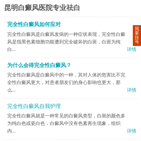
昆明白癜风医院专业祛白
完全性白癜风如何应对
我
要
完全性白癜风是白癜风发病的一种症状表现，完全性白癜
挂
风是指黑色素细胞功能遭到完全破坏的白斑，白斑为纯
号
白...
详情
为什么会得完全性白癜风？
完全性白癜风是白癜风中的一种，其对人体的危害比不完
全性白癜风更大，对患者朋友们的身心影响也更大，那
么...
详情
完全性白癜风自我护理
完全性白癜风就是一种常见的白癜风类型，白斑的颜色多
为纯白色或瓷白色，白癜风中没有色素再生现象，组织
内...
详情