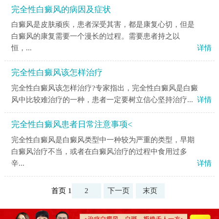
完全性白癜风的病因及症状
白癜风是皮肤顽疾，患者深受其害，都是康复心切，但是
白癜风的康复需要一个漫长的过程。需要患者持之以
恒，...
详情
完全性白癜风该怎样治疗
完全性白癜风该怎样治疗?专家指出，完全性白癜风是白癜
风中比较难治疗的一种，患者一定要树立信心坚持治疗...
详情
完全性白癜风患者日常注意事项<
完全性白癜风是白癜风类型中一种较为严重的类型，早期
白癜风治疗不当，或者在白癜风治疗的过程中食用过多
辛...
详情
首页 1
2
下一页
末页