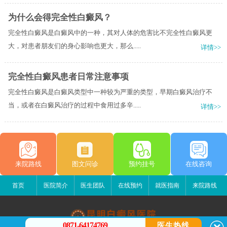
为什么会得完全性白癜风？
完全性白癜风是白癜风中的一种，其对人体的危害比不完全性白癜风更
大，对患者朋友们的身心影响也更大，那么.....
详情>>
完全性白癜风患者日常注意事项
完全性白癜风是白癜风类型中一种较为严重的类型，早期白癜风治疗不
当，或者在白癜风治疗的过程中食用过多辛.....
详情>>
来院路线
图文问诊
预约挂号
在线咨询
首页
医院简介
医生团队
在线预约
就医指南
来院路线
0871-64174769
医生热线