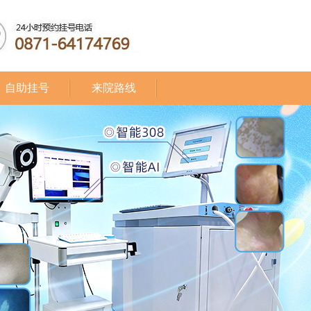
自助挂号
来院路线