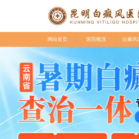
网站首页
医院概况
白癜风