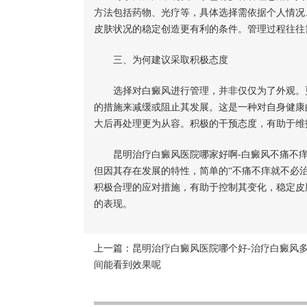
方法包括药物、光疗等，具体选择需依据个人情况
皮肤状况的稳定创造更有利的条件。管理过程往往
三、为何建议采取积极态度
选择对白癜风进行管理，并非仅仅为了外观。更
的措施来减缓或阻止其发展。这是一种对自身健康
大后再处理更为从容。积极的干预态度，有助于维
昆明治疗白癜风医院哪家好啊-白癜风不痛不痒
但因其存在发展的特性，简单的“不痛不痒就不必
积极合理的应对措施，有助于控制其变化，稳定皮
的表现。
上一篇：
昆明治疗白癜风医院哪个好-治疗白癜风
间能看到效果呢