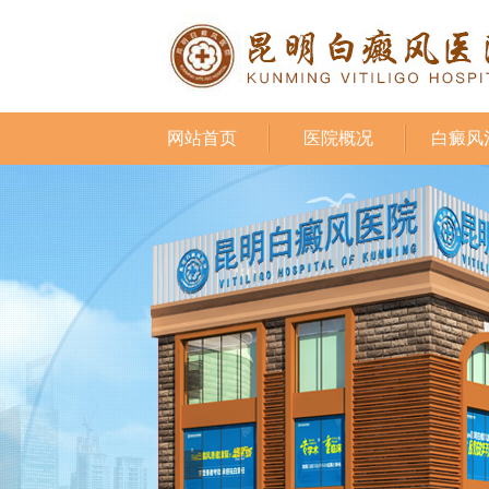
网站首页
医院概况
白癜风