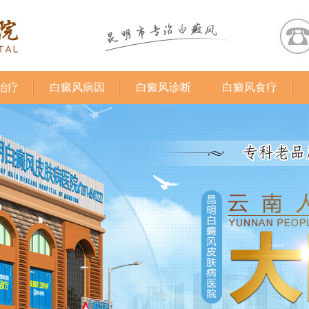
治疗
白癜风病因
白癜风诊断
白癜风食疗