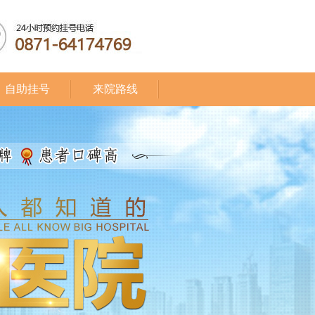
自助挂号
来院路线