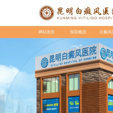
网站首页
医院概况
白癜风