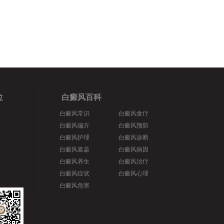
位
白癜风百科
白癜风常识
白癜风食疗
白癜风偏方
白癜风预防
白癜风护理
白癜风诊断
白癜风遮盖
白癜风病因
白癜风养生
白癜风治疗
白癜风症状
白癜风心理
白癜风危害