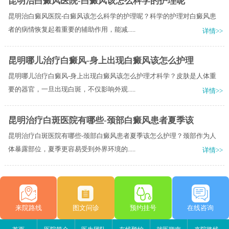
昆明治白癜风医院-白癜风该怎么科学的护理呢
昆明治白癜风医院-白癜风该怎么科学的护理呢？科学的护理对白癜风患
者的病情恢复起着重要的辅助作用，能减.....
详情>>
昆明哪儿治疗白癜风-身上出现白癜风该怎么护理
昆明哪儿治疗白癜风-身上出现白癜风该怎么护理才科学？皮肤是人体重
要的器官，一旦出现白斑，不仅影响外观.....
详情>>
昆明治疗白斑医院有哪些-颈部白癜风患者夏季该
昆明治疗白斑医院有哪些-颈部白癜风患者夏季该怎么护理？颈部作为人
体暴露部位，夏季更容易受到外界环境的.....
详情>>
来院路线
图文问诊
预约挂号
在线咨询