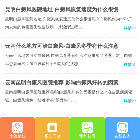
昆明白癜风医院地址-白癜风恢复速度为什么很慢
昆明白癜风医院地址-白癜风恢复速度为什么很慢呢？白癜风作为一种广
为人知的色素脱失性皮肤病，其治疗过程.....
详情>>
云南什么地方可治白癜风-白癜风冬季有什么注意
云南什么地方可治白癜风-白癜风冬季有什么注意事项？冬季，对于白癜
风患者而言，虽白斑多处于相对稳定状态.....
详情>>
云南昆明白癜风医院推荐-影响白癜风好转的因素
云南昆明白癜风医院推荐-影响白癜风好转的因素是什么？在皮肤疾病领
域，白癜风堪称一块难啃的“硬骨头”，.....
详情>>
来院路线
图文问诊
预约挂号
在线咨询