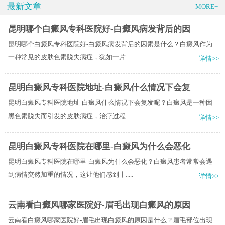
最新文章
MORE+
昆明哪个白癜风专科医院好-白癜风病发背后的因
昆明哪个白癜风专科医院好-白癜风病发背后的因素是什么？白癜风作为
一种常见的皮肤色素脱失病症，犹如一片.....
详情>>
昆明白癜风专科医院地址-白癜风什么情况下会复
昆明白癜风专科医院地址-白癜风什么情况下会复发呢？白癜风是一种因
黑色素脱失而引发的皮肤病症，治疗过程.....
详情>>
昆明白癜风专科医院在哪里-白癜风为什么会恶化
昆明白癜风专科医院在哪里-白癜风为什么会恶化？白癜风患者常常会遇
到病情突然加重的情况，这让他们感到十.....
详情>>
云南看白癜风哪家医院好-眉毛出现白癜风的原因
云南看白癜风哪家医院好-眉毛出现白癜风的原因是什么？眉毛部位出现