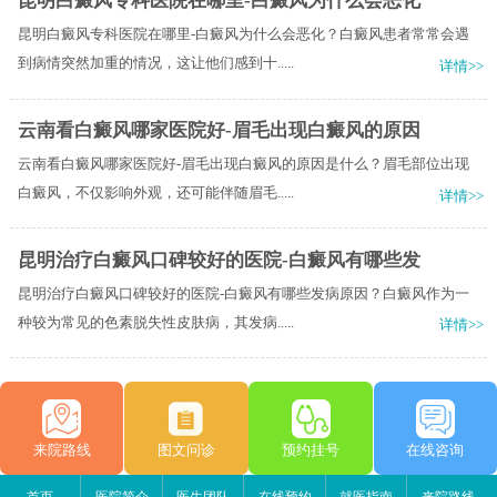
昆明白癜风专科医院在哪里-白癜风为什么会恶化
昆明白癜风专科医院在哪里-白癜风为什么会恶化？白癜风患者常常会遇
到病情突然加重的情况，这让他们感到十.....
详情>>
云南看白癜风哪家医院好-眉毛出现白癜风的原因
云南看白癜风哪家医院好-眉毛出现白癜风的原因是什么？眉毛部位出现
白癜风，不仅影响外观，还可能伴随眉毛.....
详情>>
昆明治疗白癜风口碑较好的医院-白癜风有哪些发
昆明治疗白癜风口碑较好的医院-白癜风有哪些发病原因？白癜风作为一
种较为常见的色素脱失性皮肤病，其发病.....
详情>>
来院路线
图文问诊
预约挂号
在线咨询