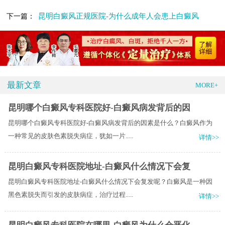
昆明白癜风正规医院-为什么成年人会患上白癜风
下一篇：
最新文章
MORE+
昆明哪个白癜风专科医院好-白癜风病发背后的因
昆明哪个白癜风专科医院好-白癜风病发背后的因素是什么？白癜风作为
一种常见的皮肤色素脱失病症，犹如一片.....
详情>>
昆明白癜风专科医院地址-白癜风什么情况下会复
昆明白癜风专科医院地址-白癜风什么情况下会复发呢？白癜风是一种因
黑色素脱失而引发的皮肤病症，治疗过程.....
详情>>