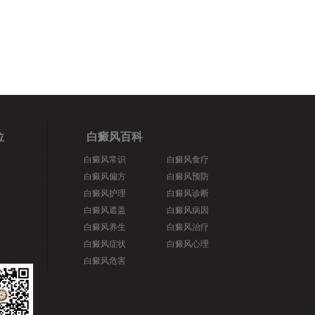
位
白癜风百科
白癜风常识
白癜风食疗
白癜风偏方
白癜风预防
白癜风护理
白癜风诊断
白癜风遮盖
白癜风病因
白癜风养生
白癜风治疗
白癜风症状
白癜风心理
白癜风危害