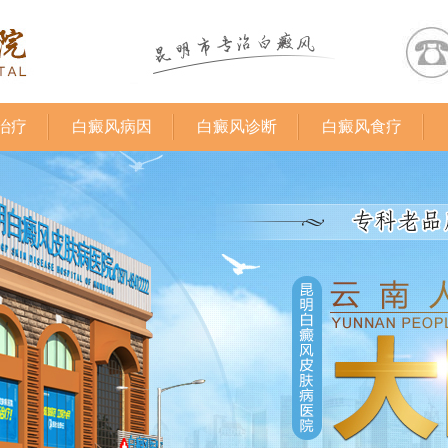
治疗
白癜风病因
白癜风诊断
白癜风食疗