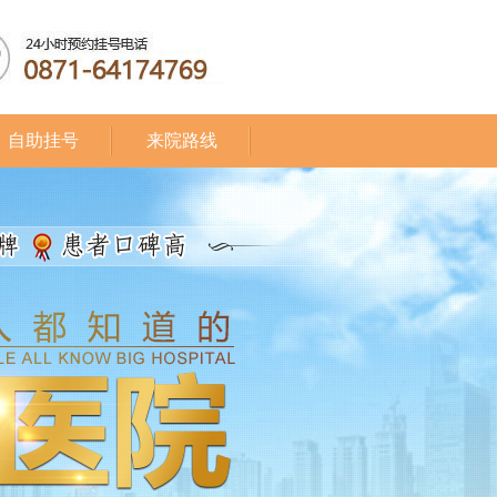
自助挂号
来院路线