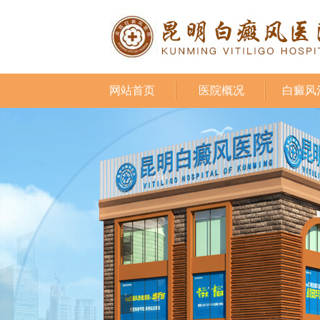
网站首页
医院概况
白癜风